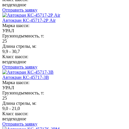
вездеходное
Отправить заявку
Автокран КС-45717-2Р Air
Марка шасси:
УРАЛ
Грузоподъемность, т:
25
Длина стрелы, м:
9,9 - 30,7
Класс шасси:
вездеходное
Отправить заявку
Автокран КС-45717-3В
Марка шасси:
УРАЛ
Грузоподъемность, т:
25
Длина стрелы, м:
9,0 - 21,0
Класс шасси:
вездеходное
Отправить заявку