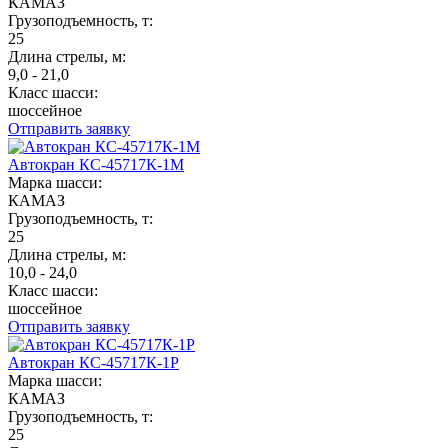
КАМАЗ
Грузоподъемность, т:
25
Длина стрелы, м:
9,0 - 21,0
Класс шасси:
шоссейное
Отправить заявку
Автокран КС-45717К-1М
Марка шасси:
КАМАЗ
Грузоподъемность, т:
25
Длина стрелы, м:
10,0 - 24,0
Класс шасси:
шоссейное
Отправить заявку
Автокран КС-45717К-1Р
Марка шасси:
КАМАЗ
Грузоподъемность, т:
25