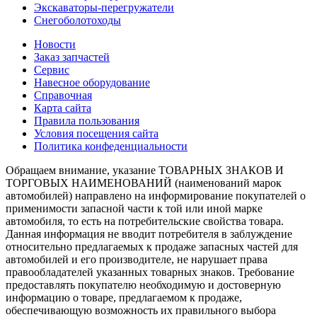
Экскаваторы-перегружатели
Снегоболотоходы
Новости
Заказ запчастей
Сервис
Навесное оборудование
Справочная
Карта сайта
Правила пользования
Условия посещения сайта
Политика конфеденциальности
Обращаем внимание, указание ТОВАРНЫХ ЗНАКОВ И
ТОРГОВЫХ НАИМЕНОВАНИЙ (наименований марок
автомобилей) направлено на информирование покупателей о
применимости запасной части к той или иной марке
автомобиля, то есть на потребительские свойства товара.
Данная информация не вводит потребителя в заблуждение
относительно предлагаемых к продаже запасных частей для
автомобилей и его производителе, не нарушает права
правообладателей указанных товарных знаков. Требование
предоставлять покупателю необходимую и достоверную
информацию о товаре, предлагаемом к продаже,
обеспечивающую возможность их правильного выбора