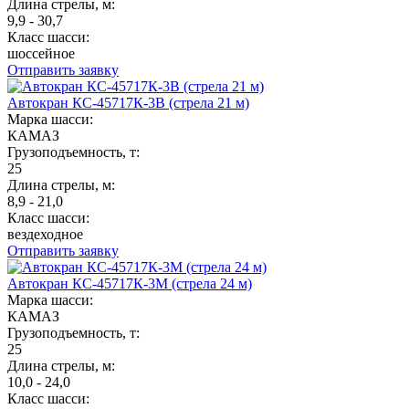
Длина стрелы, м:
9,9 - 30,7
Класс шасси:
шоссейное
Отправить заявку
Автокран КС-45717К-3В (стрела 21 м)
Марка шасси:
КАМАЗ
Грузоподъемность, т:
25
Длина стрелы, м:
8,9 - 21,0
Класс шасси:
вездеходное
Отправить заявку
Автокран КС-45717К-3М (стрела 24 м)
Марка шасси:
КАМАЗ
Грузоподъемность, т:
25
Длина стрелы, м:
10,0 - 24,0
Класс шасси: