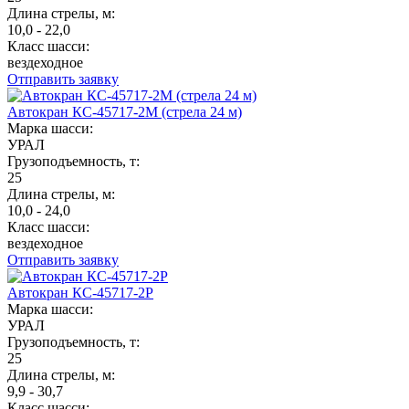
Длина стрелы, м:
10,0 - 22,0
Класс шасси:
вездеходное
Отправить заявку
Автокран КС-45717-2М (стрела 24 м)
Марка шасси:
УРАЛ
Грузоподъемность, т:
25
Длина стрелы, м:
10,0 - 24,0
Класс шасси:
вездеходное
Отправить заявку
Автокран КС-45717-2Р
Марка шасси:
УРАЛ
Грузоподъемность, т:
25
Длина стрелы, м:
9,9 - 30,7
Класс шасси: