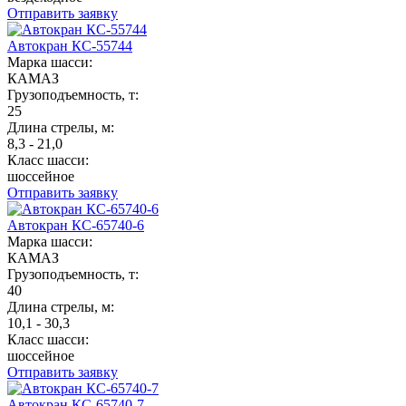
Отправить заявку
Автокран КС-55744
Марка шасси:
КАМАЗ
Грузоподъемность, т:
25
Длина стрелы, м:
8,3 - 21,0
Класс шасси:
шоссейное
Отправить заявку
Автокран КС-65740-6
Марка шасси:
КАМАЗ
Грузоподъемность, т:
40
Длина стрелы, м:
10,1 - 30,3
Класс шасси:
шоссейное
Отправить заявку
Автокран КС-65740-7