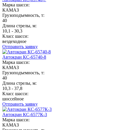
Марка шасси:
КАМАЗ
Грузоподъемность, т:
40
Длина стрелы, м:
10,1 - 30,3
Класс шасси:
вездеходное
Отправить заявку
Автокран КС-65740-8
Марка шасси:
КАМАЗ
Грузоподъемность, т:
40
Длина стрелы, м:
10,3 - 37,8
Класс шасси:
шоссейное
Отправить заявку
Автокран КС-6577К-3
Марка шасси:
КАМАЗ