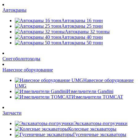
Автокраны
Автокраны 16 тонн
Автокраны 25 тонн
Автокраны 32 тонны
Автокраны 40 тонн
Автокраны 50 тонн
Снегоболотоходы
Навесное оборудование
Навесное оборудование
UMG
Измельчители Gandini
Измельчители TOMCAT
Запчасти
Экскаваторы-погрузчики
Колесные экскаваторы
Гусеничные экскаваторы