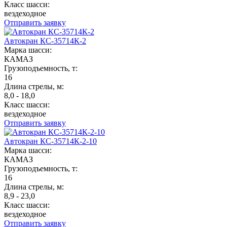
Класс шасси:
вездеходное
Отправить заявку
Автокран КС-35714К-2
Марка шасси:
КАМАЗ
Грузоподъемность, т:
16
Длина стрелы, м:
8,0 - 18,0
Класс шасси:
вездеходное
Отправить заявку
Автокран КС-35714К-2-10
Марка шасси:
КАМАЗ
Грузоподъемность, т:
16
Длина стрелы, м:
8,9 - 23,0
Класс шасси:
вездеходное
Отправить заявку