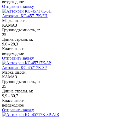
вездеходное
Отправить заявку
Автокран КС-45717К-3Н
Марка шасси:
КАМАЗ
Грузоподъемность, т:
25
Длина стрелы, м:
9,6 - 28,3
Класс шасси:
вездеходное
Отправить заявку
Автокран КС-45717К-3Р
Марка шасси:
КАМАЗ
Грузоподъемность, т:
25
Длина стрелы, м:
9,9 - 30,7
Класс шасси:
вездеходное
Отправить заявку