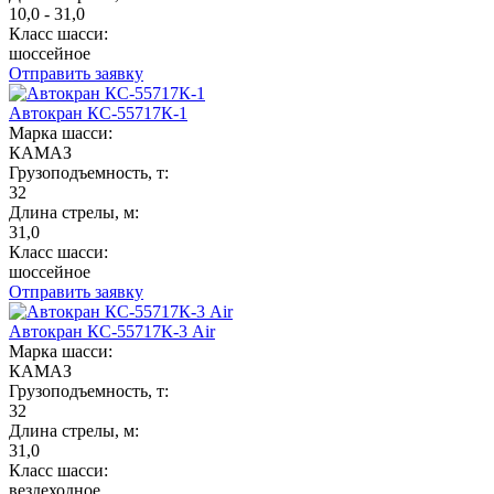
10,0 - 31,0
Класс шасси:
шоссейное
Отправить заявку
Автокран КС-55717К-1
Марка шасси:
КАМАЗ
Грузоподъемность, т:
32
Длина стрелы, м:
31,0
Класс шасси:
шоссейное
Отправить заявку
Автокран КС-55717К-3 Air
Марка шасси:
КАМАЗ
Грузоподъемность, т:
32
Длина стрелы, м:
31,0
Класс шасси:
вездеходное