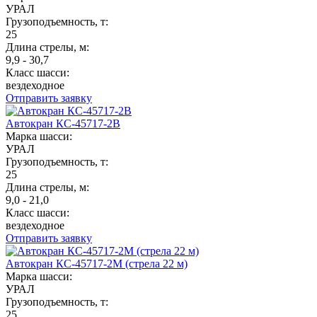
УРАЛ
Грузоподъемность, т:
25
Длина стрелы, м:
9,9 - 30,7
Класс шасси:
вездеходное
Отправить заявку
Автокран КС-45717-2В
Марка шасси:
УРАЛ
Грузоподъемность, т:
25
Длина стрелы, м:
9,0 - 21,0
Класс шасси:
вездеходное
Отправить заявку
Автокран КС-45717-2М (стрела 22 м)
Марка шасси:
УРАЛ
Грузоподъемность, т:
25