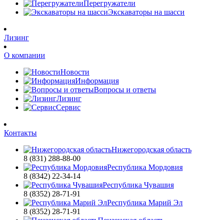
Перегружатели
Экскаваторы на шасси
Лизинг
О компании
Новости
Информация
Вопросы и ответы
Лизинг
Сервис
Контакты
Нижегородская область
8 (831) 288-88-00
Республика Мордовия
8 (8342) 22-34-14
Республика Чувашия
8 (8352) 28-71-91
Республика Марий Эл
8 (8352) 28-71-91