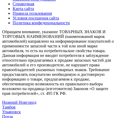
Справочная
Карта сайта
Правила пользования
Условия посещения сайта
Политика конфеденциальности
Обращаем внимание, указание ТОВАРНЫХ ЗНАКОВ И
ТОРГОВЫХ НАИМЕНОВАНИЙ (наименований марок
автомобилей) направлено на информирование покупателей о
применимости запасной части к той или иной марке
автомобиля, то есть на потребительские свойства товара.
Данная информация не вводит потребителя в заблуждение
относительно предлагаемых к продаже запасных частей для
автомобилей и его производителе, не нарушает права
правообладателей указанных товарных знаков. Требование
предоставлять покупателю необходимую и достоверную
информацию о товаре, предлагаемом к продаже,
обеспечивающую возможность их правильного выбора
возложено на продавца (изготовителя) Законом «О защите
прав потребителей», ст. 495 ГК РФ.
Нижний Новгород
Тамбов
Ульяновск
Пенза