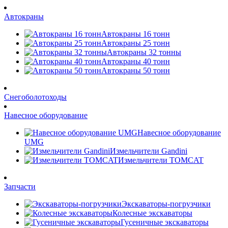
Автокраны
Автокраны 16 тонн
Автокраны 25 тонн
Автокраны 32 тонны
Автокраны 40 тонн
Автокраны 50 тонн
Снегоболотоходы
Навесное оборудование
Навесное оборудование
UMG
Измельчители Gandini
Измельчители TOMCAT
Запчасти
Экскаваторы-погрузчики
Колесные экскаваторы
Гусеничные экскаваторы