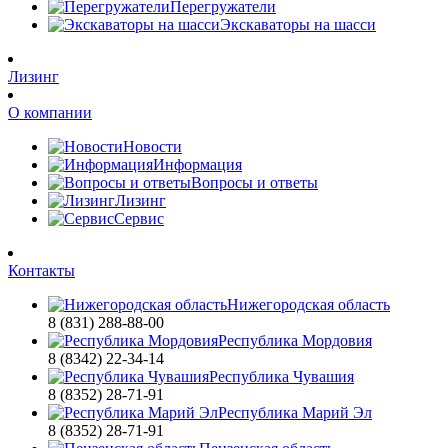
Перегружатели
Экскаваторы на шасси
Лизинг
О компании
Новости
Информация
Вопросы и ответы
Лизинг
Сервис
Контакты
Нижегородская область
8 (831) 288-88-00
Республика Мордовия
8 (8342) 22-34-14
Республика Чувашия
8 (8352) 28-71-91
Республика Марий Эл
8 (8352) 28-71-91