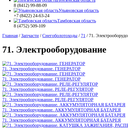
Пензенская область
8 (8412) 99-88-09
Ульяновская область
+7 (8422) 24-63-24
Тамбовская область
8 (4752) 509-109
Главная
/
Запчасти
/
Снегоболотоходы
/
71
/
71. Электрооборуд
71. Электрооборудование
71. Электрооборудование. ГЕНЕРАТОР
71. Электрооборудование. ГЕНЕРАТОР
71. Электрооборудование. РЕЛЕ-РЕГУЛЯТОР
71. Электрооборудование. РЕЛЕ-РЕГУЛЯТОР
71. Электрооборудование. АККУМУЛЯТОРНАЯ БАТАРЕЯ
71. Электрооборудование. АККУМУЛЯТОРНАЯ БАТАРЕЯ