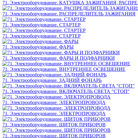
71. Электрооборудование. КАТУШКА ЗАЖИГАНИЯ, РА
71. Электрооборудование. РАСПРЕДЕЛИТЕЛЬ ЗАЖИГАНИЯ
71. Электрооборудование. СТАРТЕР
71. Электрооборудование. СТАРТЕР
71. Электрооборудование. ФАРЫ
71. Электрооборудование. ФАРЫ И ПОДФАРНИКИ
71. Электрооборудование. ВНУТРЕННЕЕ ОСВЕЩЕНИЕ
71. Электрооборудование. ЗАДНИЙ ФОНАРЬ
71. Электрооборудование. ВКЛЮЧАТЕЛЬ СВЕТА "СТОП"
71. Электрооборудование. ЭЛЕКТРОПРОВОДА
71. Электрооборудование. ЭЛЕКТРОПРОВОДА
71. Электрооборудование. ЩИТОК ПРИБОРОВ
71. Электрооборудование. ЩИТОК ПРИБОРОВ