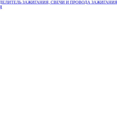
СПРЕДЕЛИТЕЛЬ ЗАЖИГАНИЯ, СВЕЧИ И ПРОВОДА ЗАЖИГАНИ