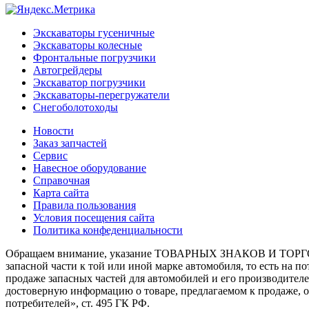
Экскаваторы гусеничные
Экскаваторы колесные
Фронтальные погрузчики
Автогрейдеры
Экскаватор погрузчики
Экскаваторы-перегружатели
Снегоболотоходы
Новости
Заказ запчастей
Сервис
Навесное оборудование
Справочная
Карта сайта
Правила пользования
Условия посещения сайта
Политика конфеденциальности
Обращаем внимание, указание ТОВАРНЫХ ЗНАКОВ И ТОРГО
запасной части к той или иной марке автомобиля, то есть на 
продаже запасных частей для автомобилей и его производител
достоверную информацию о товаре, предлагаемом к продаже, 
потребителей», ст. 495 ГК РФ.