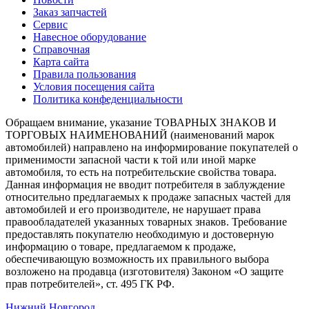
Заказ запчастей
Сервис
Навесное оборудование
Справочная
Карта сайта
Правила пользования
Условия посещения сайта
Политика конфеденциальности
Обращаем внимание, указание ТОВАРНЫХ ЗНАКОВ И
ТОРГОВЫХ НАИМЕНОВАНИЙ (наименований марок
автомобилей) направлено на информирование покупателей о
применимости запасной части к той или иной марке
автомобиля, то есть на потребительские свойства товара.
Данная информация не вводит потребителя в заблуждение
относительно предлагаемых к продаже запасных частей для
автомобилей и его производителе, не нарушает права
правообладателей указанных товарных знаков. Требование
предоставлять покупателю необходимую и достоверную
информацию о товаре, предлагаемом к продаже,
обеспечивающую возможность их правильного выбора
возложено на продавца (изготовителя) Законом «О защите
прав потребителей», ст. 495 ГК РФ.
Нижний Новгород