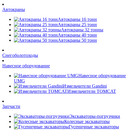
Автокраны
Автокраны 16 тонн
Автокраны 25 тонн
Автокраны 32 тонны
Автокраны 40 тонн
Автокраны 50 тонн
Снегоболотоходы
Навесное оборудование
Навесное оборудование
UMG
Измельчители Gandini
Измельчители TOMCAT
Запчасти
Экскаваторы-погрузчики
Колесные экскаваторы
Гусеничные экскаваторы