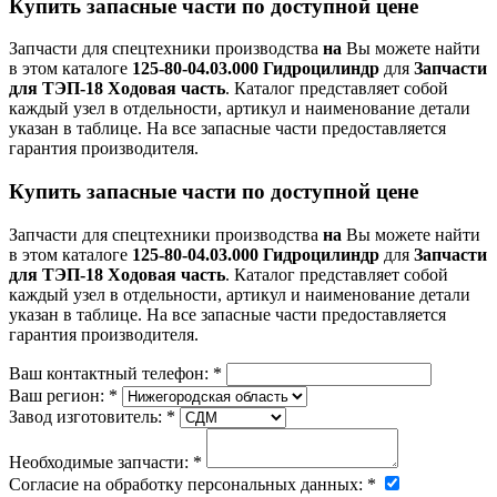
Купить запасные части по доступной цене
Запчасти для спецтехники производства
на
Вы можете найти
в этом каталоге
125-80-04.03.000 Гидроцилиндр
для
Запчасти
для ТЭП-18 Ходовая часть
. Каталог представляет собой
каждый узел в отдельности, артикул и наименование детали
указан в таблице. На все запасные части предоставляется
гарантия производителя.
Купить запасные части по доступной цене
Запчасти для спецтехники производства
на
Вы можете найти
в этом каталоге
125-80-04.03.000 Гидроцилиндр
для
Запчасти
для ТЭП-18 Ходовая часть
. Каталог представляет собой
каждый узел в отдельности, артикул и наименование детали
указан в таблице. На все запасные части предоставляется
гарантия производителя.
Ваш контактный телефон:
*
Ваш регион:
*
Завод изготовитель:
*
Необходимые запчасти:
*
Согласие на обработку персональных данных:
*