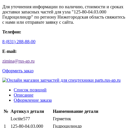
Для уточнения информации по наличию, стоимости и сроках
доставки запасных частей для узла "125-80-04.03.000
Гидроцилиндр" по региону Нижегородская область свяжитесь
с нами или отправьте заявку с сайта.
Телефон:
8 (831) 288-88-00
E-mail:
zimina
@
rus-ap.ru
Оформить заказ
Список позиций
Описание
Оформление заказа
№
Артикул детали
Наименование детали
Lосtitе577
Герметик
1
125-80-04.03.000
Гидроцилиндр