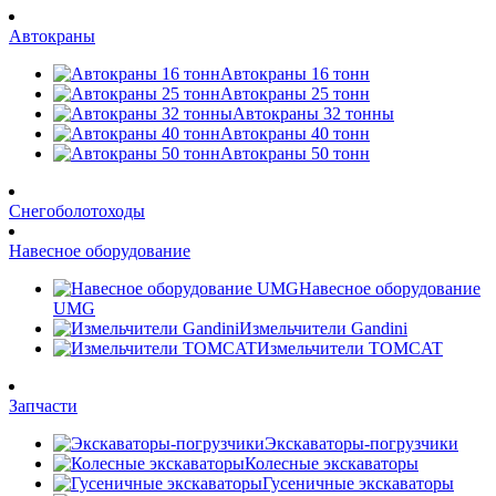
Автокраны
Автокраны 16 тонн
Автокраны 25 тонн
Автокраны 32 тонны
Автокраны 40 тонн
Автокраны 50 тонн
Снегоболотоходы
Навесное оборудование
Навесное оборудование
UMG
Измельчители Gandini
Измельчители TOMCAT
Запчасти
Экскаваторы-погрузчики
Колесные экскаваторы
Гусеничные экскаваторы