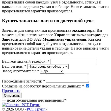
представляет собой каждый узел в отдельности, артикул и
наименование детали указан в таблице. На все запасные части
предоставляется гарантия производителя.
Купить запасные части по доступной цене
Запчасти для спецтехники производства
экскаваторы
Вы
можете найти в этом каталоге
Управление экскаватором
для
Запчасти для ЭО-3323 Механизмы управления
. Каталог
представляет собой каждый узел в отдельности, артикул и
наименование детали указан в таблице. На все запасные части
предоставляется гарантия производителя.
Ваш контактный телефон:
*
Ваш регион:
*
Завод изготовитель:
*
Необходимые запчасти:
*
Согласие на обработку персональных данных:
*
Прочитать
— поля обязательны для заполнения
*
© 2026 OOO «
РСТ Групп
»