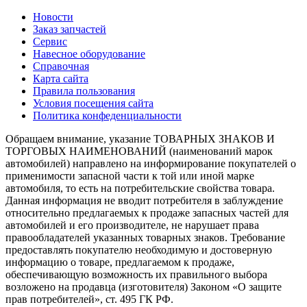
Новости
Заказ запчастей
Сервис
Навесное оборудование
Справочная
Карта сайта
Правила пользования
Условия посещения сайта
Политика конфеденциальности
Обращаем внимание, указание ТОВАРНЫХ ЗНАКОВ И
ТОРГОВЫХ НАИМЕНОВАНИЙ (наименований марок
автомобилей) направлено на информирование покупателей о
применимости запасной части к той или иной марке
автомобиля, то есть на потребительские свойства товара.
Данная информация не вводит потребителя в заблуждение
относительно предлагаемых к продаже запасных частей для
автомобилей и его производителе, не нарушает права
правообладателей указанных товарных знаков. Требование
предоставлять покупателю необходимую и достоверную
информацию о товаре, предлагаемом к продаже,
обеспечивающую возможность их правильного выбора
возложено на продавца (изготовителя) Законом «О защите
прав потребителей», ст. 495 ГК РФ.