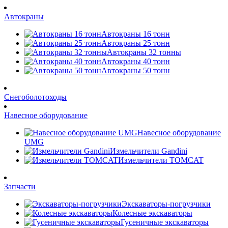
Автокраны
Автокраны 16 тонн
Автокраны 25 тонн
Автокраны 32 тонны
Автокраны 40 тонн
Автокраны 50 тонн
Снегоболотоходы
Навесное оборудование
Навесное оборудование
UMG
Измельчители Gandini
Измельчители TOMCAT
Запчасти
Экскаваторы-погрузчики
Колесные экскаваторы
Гусеничные экскаваторы