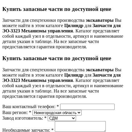
Купить запасные части по доступной цене
Запчасти для спецтехники производства
экскаваторы
Вы
можете найти в этом каталоге
Цилиндр
для
Запчасти для
ЭО-3323 Механизмы управления
. Каталог представляет
собой каждый узел в отдельности, артикул и наименование
детали указан в таблице. На все запасные части
предоставляется гарантия производителя.
Купить запасные части по доступной цене
Запчасти для спецтехники производства
экскаваторы
Вы
можете найти в этом каталоге
Цилиндр
для
Запчасти для
ЭО-3323 Механизмы управления
. Каталог представляет
собой каждый узел в отдельности, артикул и наименование
детали указан в таблице. На все запасные части
предоставляется гарантия производителя.
Ваш контактный телефон:
*
Ваш регион:
*
Завод изготовитель:
*
Необходимые запчасти:
*