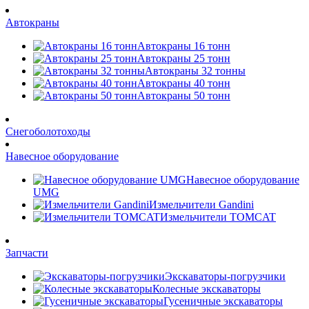
Автокраны
Автокраны 16 тонн
Автокраны 25 тонн
Автокраны 32 тонны
Автокраны 40 тонн
Автокраны 50 тонн
Снегоболотоходы
Навесное оборудование
Навесное оборудование
UMG
Измельчители Gandini
Измельчители TOMCAT
Запчасти
Экскаваторы-погрузчики
Колесные экскаваторы
Гусеничные экскаваторы