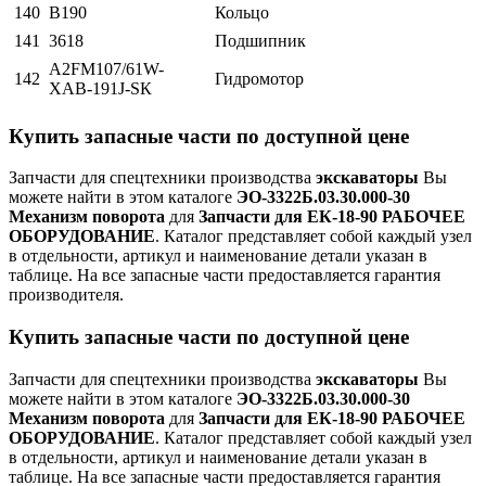
140
В190
Кольцо
141
3618
Подшипник
А2FМ107/61W-
142
Гидромотор
ХАВ-191J-SК
Купить запасные части по доступной цене
Запчасти для спецтехники производства
экскаваторы
Вы
можете найти в этом каталоге
ЭО-3322Б.03.30.000-30
Механизм поворота
для
Запчасти для ЕК-18-90 РАБОЧЕЕ
ОБОРУДОВАНИЕ
. Каталог представляет собой каждый узел
в отдельности, артикул и наименование детали указан в
таблице. На все запасные части предоставляется гарантия
производителя.
Купить запасные части по доступной цене
Запчасти для спецтехники производства
экскаваторы
Вы
можете найти в этом каталоге
ЭО-3322Б.03.30.000-30
Механизм поворота
для
Запчасти для ЕК-18-90 РАБОЧЕЕ
ОБОРУДОВАНИЕ
. Каталог представляет собой каждый узел
в отдельности, артикул и наименование детали указан в
таблице. На все запасные части предоставляется гарантия