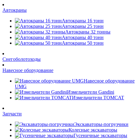
Автокраны
Автокраны 16 тонн
Автокраны 25 тонн
Автокраны 32 тонны
Автокраны 40 тонн
Автокраны 50 тонн
Снегоболотоходы
Навесное оборудование
Навесное оборудование
UMG
Измельчители Gandini
Измельчители TOMCAT
Запчасти
Экскаваторы-погрузчики
Колесные экскаваторы
Гусеничные экскаваторы