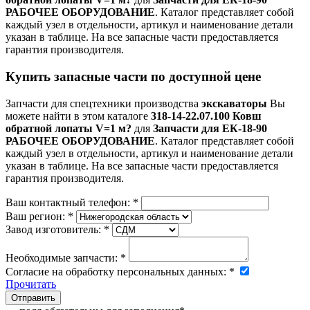
РАБОЧЕЕ ОБОРУДОВАНИЕ
. Каталог представляет собой
каждый узел в отдельности, артикул и наименование детали
указан в таблице. На все запасные части предоставляется
гарантия производителя.
Купить запасные части по доступной цене
Запчасти для спецтехники производства
экскаваторы
Вы
можете найти в этом каталоге
318-14-22.07.100 Ковш
обратной лопаты V=1 м?
для
Запчасти для ЕК-18-90
РАБОЧЕЕ ОБОРУДОВАНИЕ
. Каталог представляет собой
каждый узел в отдельности, артикул и наименование детали
указан в таблице. На все запасные части предоставляется
гарантия производителя.
Ваш контактный телефон:
*
Ваш регион:
*
Завод изготовитель:
*
Необходимые запчасти:
*
Согласие на обработку персональных данных:
*
Прочитать