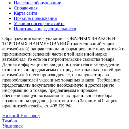
Навесное оборудование
Справочная
Карта сайта
Правила пользования
Условия посещения сайта
Политика конфеденциальности
Обращаем внимание, указание ТОВАРНЫХ ЗНАКОВ И
ТОРГОВЫХ НАИМЕНОВАНИЙ (наименований марок
автомобилей) направлено на информирование покупателей о
применимости запасной части к той или иной марке
автомобиля, то есть на потребительские свойства товара.
Данная информация не вводит потребителя в заблуждение
относительно предлагаемых к продаже запасных частей для
автомобилей и его производителе, не нарушает права
правообладателей указанных товарных знаков. Требование
предоставлять покупателю необходимую и достоверную
информацию о товаре, предлагаемом к продаже,
обеспечивающую возможность их правильного выбора
возложено на продавца (изготовителя) Законом «О защите
прав потребителей», ст. 495 ГК РФ.
Нижний Новгород
Тамбов
Ульяновск