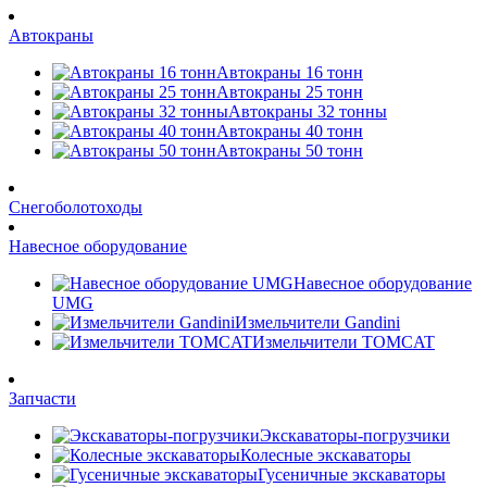
Автокраны
Автокраны 16 тонн
Автокраны 25 тонн
Автокраны 32 тонны
Автокраны 40 тонн
Автокраны 50 тонн
Снегоболотоходы
Навесное оборудование
Навесное оборудование
UMG
Измельчители Gandini
Измельчители TOMCAT
Запчасти
Экскаваторы-погрузчики
Колесные экскаваторы
Гусеничные экскаваторы