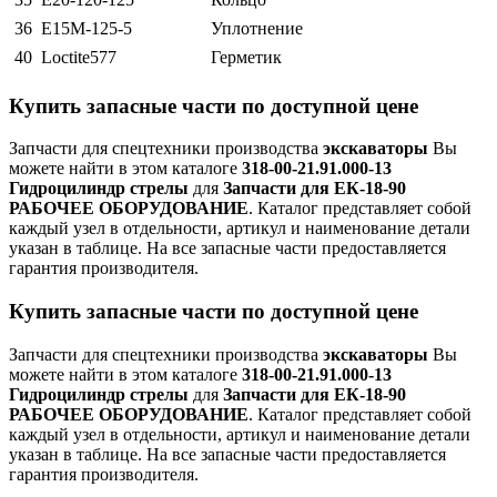
36
Е15М-125-5
Уплотнение
40
Lосtitе577
Герметик
Купить запасные части по доступной цене
Запчасти для спецтехники производства
экскаваторы
Вы
можете найти в этом каталоге
318-00-21.91.000-13
Гидроцилиндр стрелы
для
Запчасти для ЕК-18-90
РАБОЧЕЕ ОБОРУДОВАНИЕ
. Каталог представляет собой
каждый узел в отдельности, артикул и наименование детали
указан в таблице. На все запасные части предоставляется
гарантия производителя.
Купить запасные части по доступной цене
Запчасти для спецтехники производства
экскаваторы
Вы
можете найти в этом каталоге
318-00-21.91.000-13
Гидроцилиндр стрелы
для
Запчасти для ЕК-18-90
РАБОЧЕЕ ОБОРУДОВАНИЕ
. Каталог представляет собой
каждый узел в отдельности, артикул и наименование детали
указан в таблице. На все запасные части предоставляется
гарантия производителя.