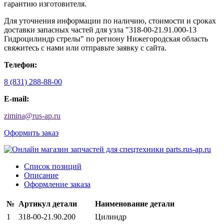
гарантию изготовителя.
Для уточнения информации по наличию, стоимости и сроках
доставки запасных частей для узла "318-00-21.91.000-13
Гидроцилиндр стрелы" по региону Нижегородская область
свяжитесь с нами или отправьте заявку с сайта.
Телефон:
8 (831) 288-88-00
E-mail:
zimina
@
rus-ap.ru
Оформить заказ
Список позиций
Описание
Оформление заказа
№
Артикул детали
Наименование детали
1
318-00-21.90.200
Цилиндр