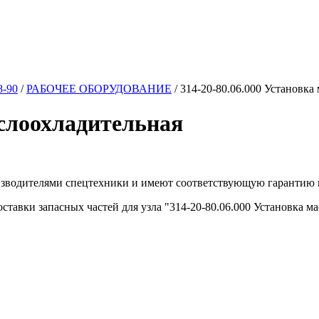
8-90
/
РАБОЧЕЕ ОБОРУДОВАНИЕ
/
314-20-80.06.000 Установка
аслоохладительная
изводителями спецтехники и имеют соответствующую гарантию 
тавки запасных частей для узла "314-20-80.06.000 Установка м