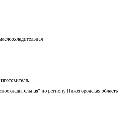
 маслоохладительная
изготовителя.
аслоохладительная" по региону Нижегородская область