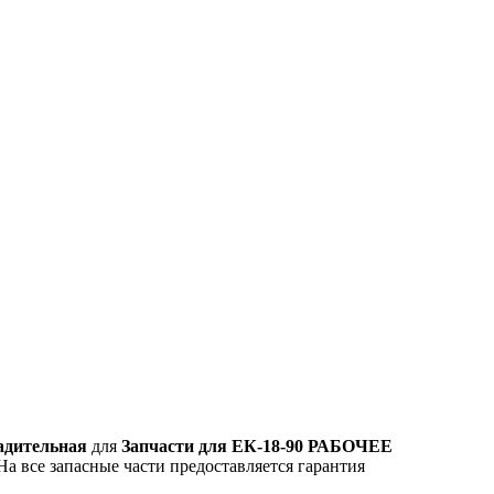
ладительная
для
Запчасти для ЕК-18-90 РАБОЧЕЕ
На все запасные части предоставляется гарантия