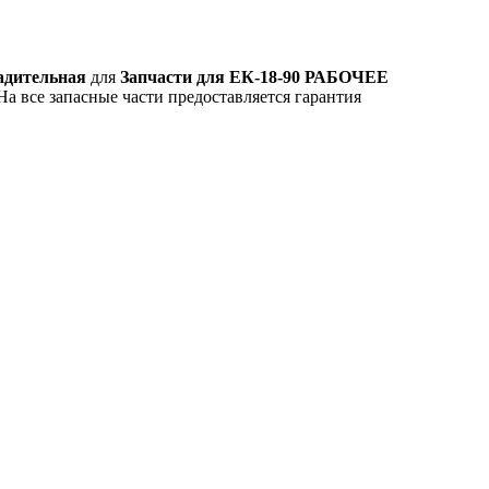
ладительная
для
Запчасти для ЕК-18-90 РАБОЧЕЕ
На все запасные части предоставляется гарантия