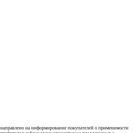
равлено на информирование покупателей о применимости