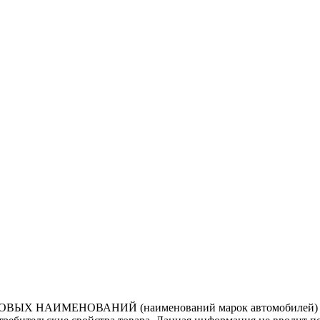
ВЫХ НАИМЕНОВАНИЙ (наименований марок автомобилей) нап