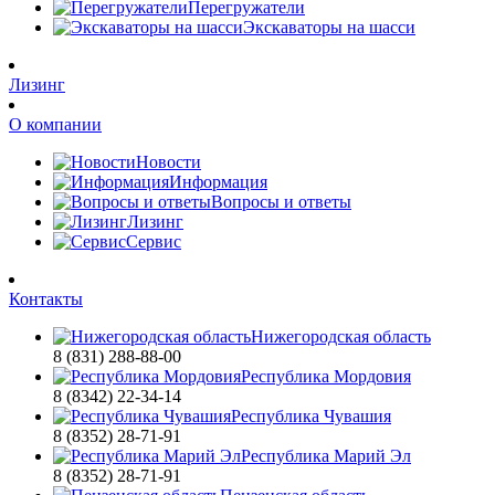
Перегружатели
Экскаваторы на шасси
Лизинг
О компании
Новости
Информация
Вопросы и ответы
Лизинг
Сервис
Контакты
Нижегородская область
8 (831) 288-88-00
Республика Мордовия
8 (8342) 22-34-14
Республика Чувашия
8 (8352) 28-71-91
Республика Марий Эл
8 (8352) 28-71-91