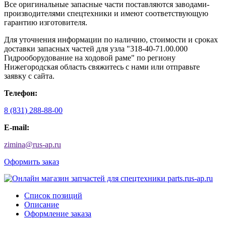
Все оригинальные запасные части поставляются заводами-
производителями спецтехники и имеют соответствующую
гарантию изготовителя.
Для уточнения информации по наличию, стоимости и сроках
доставки запасных частей для узла "318-40-71.00.000
Гидрооборудование на ходовой раме" по региону
Нижегородская область свяжитесь с нами или отправьте
заявку с сайта.
Телефон:
8 (831) 288-88-00
E-mail:
zimina
@
rus-ap.ru
Оформить заказ
Список позиций
Описание
Оформление заказа