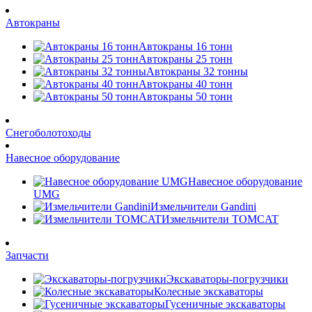
Автокраны
Автокраны 16 тонн
Автокраны 25 тонн
Автокраны 32 тонны
Автокраны 40 тонн
Автокраны 50 тонн
Снегоболотоходы
Навесное оборудование
Навесное оборудование
UMG
Измельчители Gandini
Измельчители TOMCAT
Запчасти
Экскаваторы-погрузчики
Колесные экскаваторы
Гусеничные экскаваторы