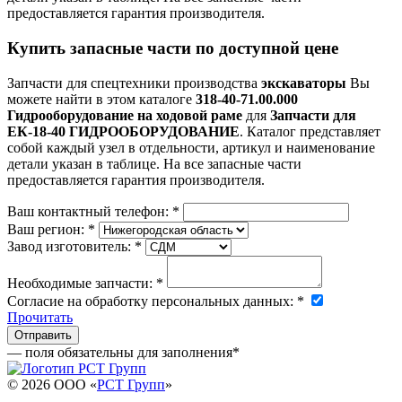
предоставляется гарантия производителя.
Купить запасные части по доступной цене
Запчасти для спецтехники производства
экскаваторы
Вы
можете найти в этом каталоге
318-40-71.00.000
Гидрооборудование на ходовой раме
для
Запчасти для
ЕК-18-40 ГИДРООБОРУДОВАНИЕ
. Каталог представляет
собой каждый узел в отдельности, артикул и наименование
детали указан в таблице. На все запасные части
предоставляется гарантия производителя.
Ваш контактный телефон:
*
Ваш регион:
*
Завод изготовитель:
*
Необходимые запчасти:
*
Согласие на обработку персональных данных:
*
Прочитать
— поля обязательны для заполнения
*
© 2026 OOO «
РСТ Групп
»