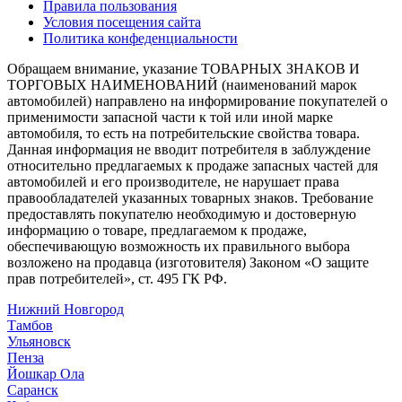
Правила пользования
Условия посещения сайта
Политика конфеденциальности
Обращаем внимание, указание ТОВАРНЫХ ЗНАКОВ И
ТОРГОВЫХ НАИМЕНОВАНИЙ (наименований марок
автомобилей) направлено на информирование покупателей о
применимости запасной части к той или иной марке
автомобиля, то есть на потребительские свойства товара.
Данная информация не вводит потребителя в заблуждение
относительно предлагаемых к продаже запасных частей для
автомобилей и его производителе, не нарушает права
правообладателей указанных товарных знаков. Требование
предоставлять покупателю необходимую и достоверную
информацию о товаре, предлагаемом к продаже,
обеспечивающую возможность их правильного выбора
возложено на продавца (изготовителя) Законом «О защите
прав потребителей», ст. 495 ГК РФ.
Нижний Новгород
Тамбов
Ульяновск
Пенза
Йошкар Ола
Саранск