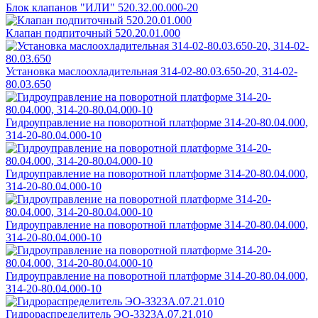
Блок клапанов "ИЛИ" 520.32.00.000-20
Клапан подпиточный 520.20.01.000
Установка маслоохладительная 314-02-80.03.650-20, 314-02-
80.03.650
Гидроуправление на поворотной платформе 314-20-80.04.000,
314-20-80.04.000-10
Гидроуправление на поворотной платформе 314-20-80.04.000,
314-20-80.04.000-10
Гидроуправление на поворотной платформе 314-20-80.04.000,
314-20-80.04.000-10
Гидроуправление на поворотной платформе 314-20-80.04.000,
314-20-80.04.000-10
Гидрораспределитель ЭО-3323А.07.21.010