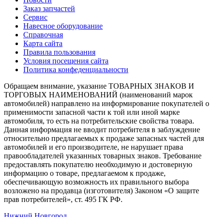
Заказ запчастей
Сервис
Навесное оборудование
Справочная
Карта сайта
Правила пользования
Условия посещения сайта
Политика конфеденциальности
Обращаем внимание, указание ТОВАРНЫХ ЗНАКОВ И
ТОРГОВЫХ НАИМЕНОВАНИЙ (наименований марок
автомобилей) направлено на информирование покупателей о
применимости запасной части к той или иной марке
автомобиля, то есть на потребительские свойства товара.
Данная информация не вводит потребителя в заблуждение
относительно предлагаемых к продаже запасных частей для
автомобилей и его производителе, не нарушает права
правообладателей указанных товарных знаков. Требование
предоставлять покупателю необходимую и достоверную
информацию о товаре, предлагаемом к продаже,
обеспечивающую возможность их правильного выбора
возложено на продавца (изготовителя) Законом «О защите
прав потребителей», ст. 495 ГК РФ.
Нижний Новгород