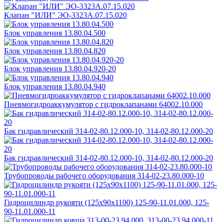
Клапан "ИЛИ" ЭО-3323А.07.15.020
Блок управления 13.80.04.500
Блок управления 13.80.04.820
Блок управления 13.80.04.920-20
Блок управления 13.80.04.940
Пневмогидроаккумулятор с гидроклапанами 64002.10.000
Бак гидравлический 314-02-80.12.000-10, 314-02-80.12.000-20
Бак гидравлический 314-02-80.12.000-10, 314-02-80.12.000-20
Трубопроводы рабочего оборудования 314-02-23.80.000-10
Гидроцилиндр рукояти (125х90х1100) 125-90-11.01.000, 125-
90-11.01.000-11