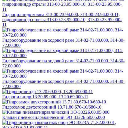
Гидроцилиндр ковша 313-00-23.94.000, 313-00-23.94.000-11,
гидроцилиндр стрелы 313-00-23.95.000-10, 313-00-23.95.000-
11
Гидрооборудование на ходовой раме 314-02-71.00.000, 314-30-
72.00.000
Гидрооборудование на ходовой раме 314-02-71.00.000, 314-30-
72.00.000
Гидрооборудование на ходовой раме 314-02-71.00.000, 314-30-
72.00.000
Гидроцилиндр 13.20.69.000, 13.20.69.000-11
Гидрозамок двухсторонний 13.71.80.670-10/680-10
Клапан пневмогидравлический ЭО-3322Б.60.05.000