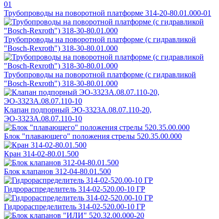
Трубопроводы на поворотной платформе 314-20-80.01.000-01
Трубопроводы на поворотной платформе (с гидравликой
"Bosch-Rexroth") 318-30-80.01.000
Трубопроводы на поворотной платформе (с гидравликой
"Bosch-Rexroth") 318-30-80.01.000
Клапан подпорный ЭО-3323А.08.07.110-20,
ЭО-3323А.08.07.110-10
Блок "плавающего" положения стрелы 520.35.00.000
Кран 314-02-80.01.500
Блок клапанов 312-04-80.01.500
Гидрораспределитель 314-02-520.00-10 ГР
Гидрораспределитель 314-02-520.00-10 ГР