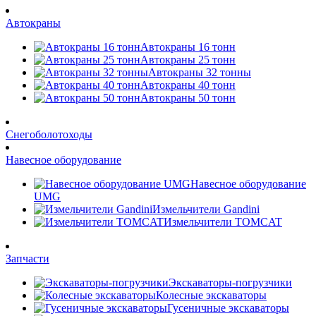
Автокраны
Автокраны 16 тонн
Автокраны 25 тонн
Автокраны 32 тонны
Автокраны 40 тонн
Автокраны 50 тонн
Снегоболотоходы
Навесное оборудование
Навесное оборудование
UMG
Измельчители Gandini
Измельчители TOMCAT
Запчасти
Экскаваторы-погрузчики
Колесные экскаваторы
Гусеничные экскаваторы