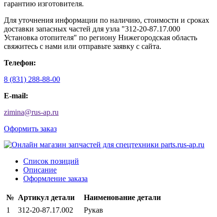
гарантию изготовителя.
Для уточнения информации по наличию, стоимости и сроках
доставки запасных частей для узла "312-20-87.17.000
Установка отопителя" по региону Нижегородская область
свяжитесь с нами или отправьте заявку с сайта.
Телефон:
8 (831) 288-88-00
E-mail:
zimina
@
rus-ap.ru
Оформить заказ
Список позиций
Описание
Оформление заказа
№
Артикул детали
Наименование детали
1
312-20-87.17.002
Рукав