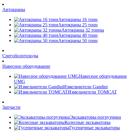
Автокраны
Автокраны 16 тонн
Автокраны 25 тонн
Автокраны 32 тонны
Автокраны 40 тонн
Автокраны 50 тонн
Снегоболотоходы
Навесное оборудование
Навесное оборудование
UMG
Измельчители Gandini
Измельчители TOMCAT
Запчасти
Экскаваторы-погрузчики
Колесные экскаваторы
Гусеничные экскаваторы