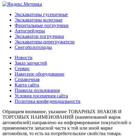
Экскаваторы гусеничные
Экскаваторы колесные
Фронтальные погрузчики
Автогрейдеры
Экскаватор погрузчики
Экскаваторы-перегружатели
Снегоболотоходы
Новости
Заказ запчастей
Сервис
Навесное оборудование
Справочная
Карта сайта
Правила пользования
Условия посещения сайта
Политика конфеденциальности
Обращаем внимание, указание ТОВАРНЫХ ЗНАКОВ И
ТОРГОВЫХ НАИМЕНОВАНИЙ (наименований марок
автомобилей) направлено на информирование покупателей о
применимости запасной части к той или иной марке
автомобиля, то есть на потребительские свойства товара.