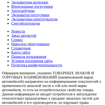
Экскаваторы колесные
Фронтальные погрузчики
Автогрейдеры
Экскаватор погрузчики
Экскаваторы-перегружатели
Снегоболотоходы
Новости
Заказ запчастей
Сервис
Навесное оборудование
Справочная
Карта сайта
Правила пользования
Условия посещения сайта
Политика конфеденциальности
Обращаем внимание, указание ТОВАРНЫХ ЗНАКОВ И
ТОРГОВЫХ НАИМЕНОВАНИЙ (наименований марок
автомобилей) направлено на информирование покупателей о
применимости запасной части к той или иной марке
автомобиля, то есть на потребительские свойства товара.
Данная информация не вводит потребителя в заблуждение
относительно предлагаемых к продаже запасных частей для
автомобилей и его производителе, не нарушает права