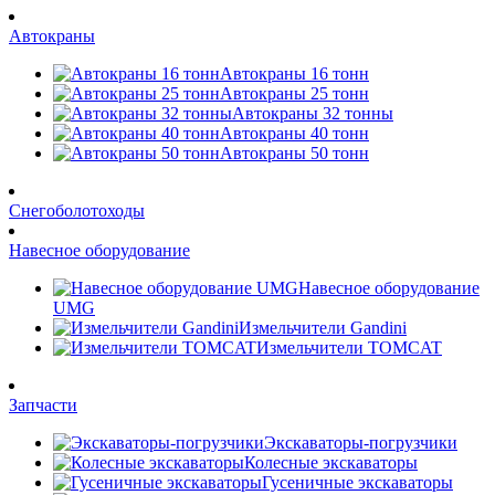
Автокраны
Автокраны 16 тонн
Автокраны 25 тонн
Автокраны 32 тонны
Автокраны 40 тонн
Автокраны 50 тонн
Снегоболотоходы
Навесное оборудование
Навесное оборудование
UMG
Измельчители Gandini
Измельчители TOMCAT
Запчасти
Экскаваторы-погрузчики
Колесные экскаваторы
Гусеничные экскаваторы