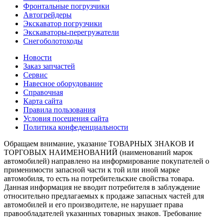
Фронтальные погрузчики
Автогрейдеры
Экскаватор погрузчики
Экскаваторы-перегружатели
Снегоболотоходы
Новости
Заказ запчастей
Сервис
Навесное оборудование
Справочная
Карта сайта
Правила пользования
Условия посещения сайта
Политика конфеденциальности
Обращаем внимание, указание ТОВАРНЫХ ЗНАКОВ И
ТОРГОВЫХ НАИМЕНОВАНИЙ (наименований марок
автомобилей) направлено на информирование покупателей о
применимости запасной части к той или иной марке
автомобиля, то есть на потребительские свойства товара.
Данная информация не вводит потребителя в заблуждение
относительно предлагаемых к продаже запасных частей для
автомобилей и его производителе, не нарушает права
правообладателей указанных товарных знаков. Требование