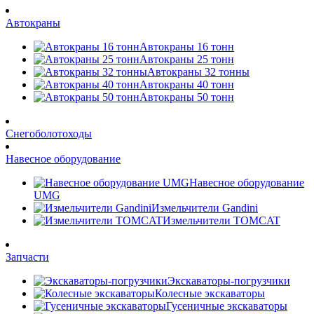
Автокраны
Автокраны 16 тонн
Автокраны 25 тонн
Автокраны 32 тонны
Автокраны 40 тонн
Автокраны 50 тонн
Снегоболотоходы
Навесное оборудование
Навесное оборудование
UMG
Измельчители Gandini
Измельчители TOMCAT
Запчасти
Экскаваторы-погрузчики
Колесные экскаваторы
Гусеничные экскаваторы