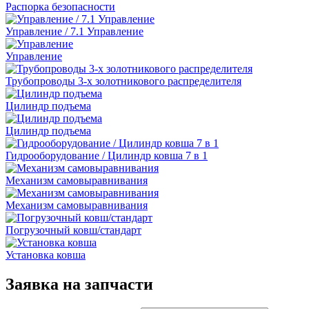
Распорка безопасности
Управление / 7.1 Управление
Управление
Трубопроводы 3-х золотникового распределителя
Цилиндр подъема
Цилиндр подъема
Гидрооборудование / Цилиндр ковша 7 в 1
Механизм самовыравнивания
Механизм самовыравнивания
Погрузочный ковш/стандарт
Установка ковша
Заявка на запчасти