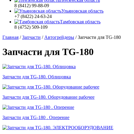
Пензенская область
8 (8412) 99-88-09
Ульяновская область
+7 (8422) 24-63-24
Тамбовская область
8 (4752) 509-109
Главная
/
Запчасти
/
Автогрейдеры
/
Запчасти для TG-180
Запчасти для TG-180
Запчасти для TG-180. Облицовка
Запчасти для TG-180. Оборудование рабочее
Запчасти для TG-180 . Оперение