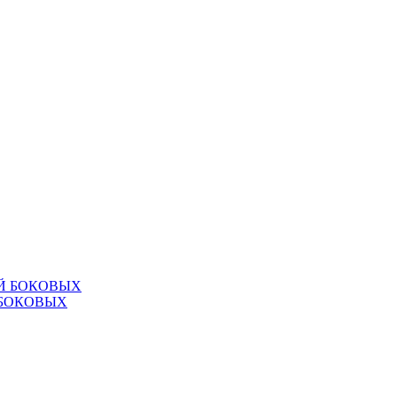
 БОКОВЫХ