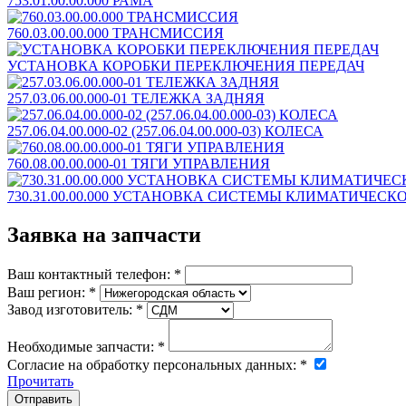
753.01.00.00.000 РАМА
760.03.00.00.000 ТРАНСМИССИЯ
УСТАНОВКА КОРОБКИ ПЕРЕКЛЮЧЕНИЯ ПЕРЕДАЧ
257.03.06.00.000-01 ТЕЛЕЖКА ЗАДНЯЯ
257.06.04.00.000-02 (257.06.04.00.000-03) КОЛЕСА
760.08.00.00.000-01 ТЯГИ УПРАВЛЕНИЯ
730.31.00.00.000 УСТАНОВКА СИСТЕМЫ КЛИМАТИЧЕСК
Заявка на запчасти
Ваш контактный телефон:
*
Ваш регион:
*
Завод изготовитель:
*
Необходимые запчасти:
*
Согласие на обработку персональных данных:
*
Прочитать