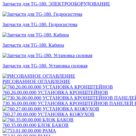
Запчасти для TG-180. ЭЛЕКТРООБОРУДОВАНИЕ
Запчасти для TG-180. Гидросистема
Запчасти для TG-180. Кабина
Запчасти для TG-180. Установка силовая
РИСОВАННОЕ ОГЛАВЛЕНИЕ
760.26.00.00.000 УСТАНОВКА КРОНШТЕЙНОВ
730.36.00.00.000 УСТАНОВКА КРОНШТЕЙНОВ ПАНЕЛЕЙ
760.27.00.00.000 УСТАНОВКА КОЖУХОВ
760.35.00.00.000 БЛОК БАКОВ