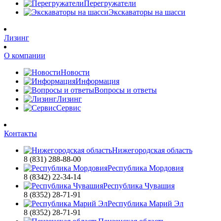
Перегружатели
Экскаваторы на шасси
Лизинг
О компании
Новости
Информация
Вопросы и ответы
Лизинг
Сервис
Контакты
Нижегородская область
8 (831) 288-88-00
Республика Мордовия
8 (8342) 22-34-14
Республика Чувашия
8 (8352) 28-71-91
Республика Марий Эл
8 (8352) 28-71-91