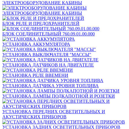
ЭЛЕКТРООБОРУДОВАНИЕ КАБИНЫ
ЭЛЕКТРООБОРУДОВАНИЕ КАБИНЫ
БЛОК РЕЛЕ И ПРЕДОХРАНИТЕЛЕЙ
БЛОК СОЕДИНИТЕЛЬНЫЙ 760.09.01.00.000
УСТАНОВКА АККУМУЛЯТОРА
УСТАНОВКА ВЫКЛЮЧАТЕЛЯ "МАССЫ"
УСТАНОВКА ДАТЧИКОВ НА ДВИГАТЕЛЕ
УСТАНОВКА РЕЛЕ ВВЕМЕНИ
УСТАНОВКА ДАТЧИКА УРОВНЯ ТОПЛИВА
УСТАНОВКА ЛАМПЫ ПОДКАПОТНОЙ И РОЗЕТКИ
УСТАНОВКА ПЕРЕДНИХ ОСВЕТИТЕЛЬНЫХ И
АКУСТИЧЕСКИХ ПРИБОРОВ
УСТАНОВКА ЗАДНИХ ОСВЕТИТЕЛЬНЫХ ПРИБОРОВ