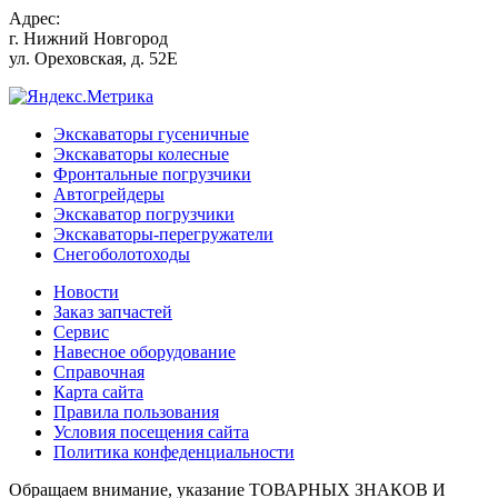
Адрес:
г.
Нижний Новгород
ул. Ореховская, д. 52Е
Экскаваторы гусеничные
Экскаваторы колесные
Фронтальные погрузчики
Автогрейдеры
Экскаватор погрузчики
Экскаваторы-перегружатели
Снегоболотоходы
Новости
Заказ запчастей
Сервис
Навесное оборудование
Справочная
Карта сайта
Правила пользования
Условия посещения сайта
Политика конфеденциальности
Обращаем внимание, указание ТОВАРНЫХ ЗНАКОВ И