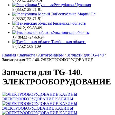
8 (8342) 22-34-14
Республика Чувашия
8 (8352) 28-71-91
Республика Марий Эл
8 (8352) 28-71-91
Пензенская область
8 (8412) 99-88-09
Ульяновская область
+7 (8422) 24-63-24
Тамбовская область
8 (4752) 509-109
Главная
/
Запчасти
/
Автогрейдеры
/
Запчасти для TG-140
/
Запчасти для TG-140. ЭЛЕКТРООБОРУДОВАНИЕ
Запчасти для TG-140.
ЭЛЕКТРООБОРУДОВАНИЕ
ЭЛЕКТРООБОРУДОВАНИЕ КАБИНЫ
ЭЛЕКТРООБОРУДОВАНИЕ КАБИНЫ