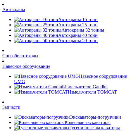
Автокраны
Автокраны 16 тонн
Автокраны 25 тонн
Автокраны 32 тонны
Автокраны 40 тонн
Автокраны 50 тонн
Снегоболотоходы
Навесное оборудование
Навесное оборудование
UMG
Измельчители Gandini
Измельчители TOMCAT
Запчасти
Экскаваторы-погрузчики
Колесные экскаваторы
Гусеничные экскаваторы