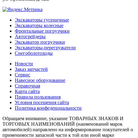
Экскаваторы гусеничные
Экскаваторы колесные
Фронтальные погрузчики
Автогрейдеры
Экскаватор погрузчики
Экскаваторы-перегружатели
Снегоболотоходы
Новости
Заказ запчастей
Сервис
Навесное оборудование
Справочная
Карта сайта
Правила пользования
Условия посещения сайта
Политика конфеденциальности
Обращаем внимание, указание ТОВАРНЫХ ЗНАКОВ И
ТОРГОВЫХ НАИМЕНОВАНИЙ (наименований марок
автомобилей) направлено на информирование покупателей о
применимости запасной части к той или иной марке