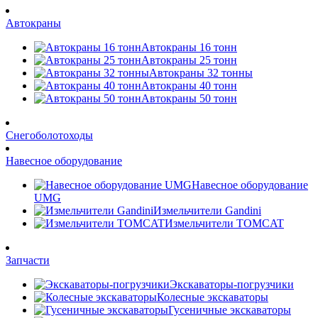
Автокраны
Автокраны 16 тонн
Автокраны 25 тонн
Автокраны 32 тонны
Автокраны 40 тонн
Автокраны 50 тонн
Снегоболотоходы
Навесное оборудование
Навесное оборудование
UMG
Измельчители Gandini
Измельчители TOMCAT
Запчасти
Экскаваторы-погрузчики
Колесные экскаваторы
Гусеничные экскаваторы