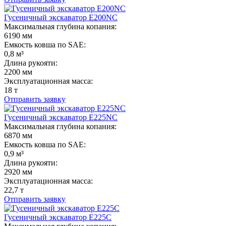
Гусеничный экскаватор E200NC
Максимальная глубина копания:
6190 мм
Емкость ковша по SAE:
0,8 м³
Длина рукояти:
2200 мм
Эксплуатационная масса:
18 т
Отправить заявку
Гусеничный экскаватор E225NC
Максимальная глубина копания:
6870 мм
Емкость ковша по SAE:
0,9 м³
Длина рукояти:
2920 мм
Эксплуатационная масса:
22,7 т
Отправить заявку
Гусеничный экскаватор E225C