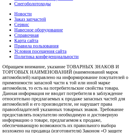
Снегоболотоходы
Новости
Заказ запчастей
Сервис
Навесное оборудование
Справочная
Карта сайта
Правила пользования
Условия посещения сайта
Политика конфеденциальности
Обращаем внимание, указание ТОВАРНЫХ ЗНАКОВ И
ТОРГОВЫХ НАИМЕНОВАНИЙ (наименований марок
автомобилей) направлено на информирование покупателей о
применимости запасной части к той или иной марке
автомобиля, то есть на потребительские свойства товара.
Данная информация не вводит потребителя в заблуждение
относительно предлагаемых к продаже запасных частей для
автомобилей и его производителе, не нарушает права
правообладателей указанных товарных знаков. Требование
предоставлять покупателю необходимую и достоверную
информацию о товаре, предлагаемом к продаже,
обеспечивающую возможность их правильного выбора
возложено на продавца (изготовителя) Законом «О защите