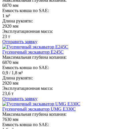
Максимальная глубина копания:
6870 мм
Емкость ковша по SAE:
1 м³
Длина рукояти:
2920 мм
Эксплуатационная масса:
23 т
Отправить заявку
Гусеничный экскаватор E245C
Максимальная глубина копания:
6870 мм
Емкость ковша по SAE:
0,9 / 1,8 м³
Длина рукояти:
2920 мм
Эксплуатационная масса:
23,6 т
Отправить заявку
Гусеничный экскаватор UMG E330C
Максимальная глубина копания:
7630 мм
Емкость ковша по SAE: