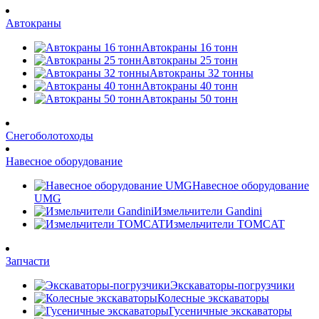
Автокраны
Автокраны 16 тонн
Автокраны 25 тонн
Автокраны 32 тонны
Автокраны 40 тонн
Автокраны 50 тонн
Снегоболотоходы
Навесное оборудование
Навесное оборудование
UMG
Измельчители Gandini
Измельчители TOMCAT
Запчасти
Экскаваторы-погрузчики
Колесные экскаваторы
Гусеничные экскаваторы